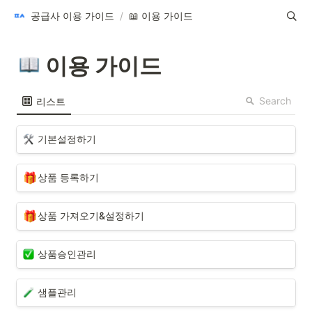
공급사 이용 가이드
/
📖 이용 가이드
 이용 가이드
Search
리스트
기본설정하기
🎁
상품 등록하기
🎁
상품 가져오기&설정하기
상품승인관리
샘플관리