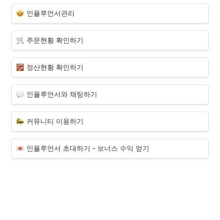
인플루언서관리
주문현황 확인하기
정산현황 확인하기
인플루언서와 채팅하기
커뮤니티 이용하기
인플루언서 초대하기 - 보너스 수익 얻기